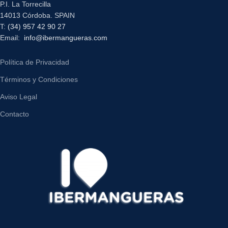
P.I. La Torrecilla
14013 Córdoba. SPAIN
T:
(34) 957 42 90 27
Email:
info@ibermangueras.com
Política de Privacidad
Términos y Condiciones
Aviso Legal
Contacto