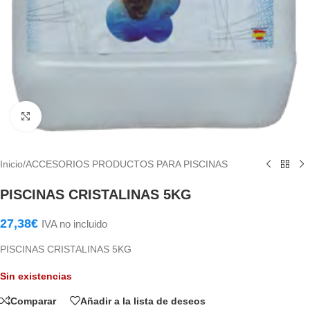
Haga Click para agrandar
Inicio
/
ACCESORIOS PRODUCTOS PARA PISCINAS
PISCINAS CRISTALINAS 5KG
27,38
€
IVA no incluido
PISCINAS CRISTALINAS 5KG
Sin existencias
Comparar
Añadir a la lista de deseos