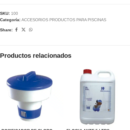
SKU:
100
Categoría:
ACCESORIOS PRODUCTOS PARA PISCINAS
Share:
Productos relacionados