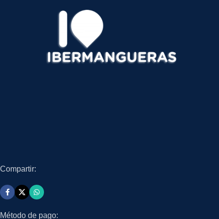
Compartir:
Método de pago: