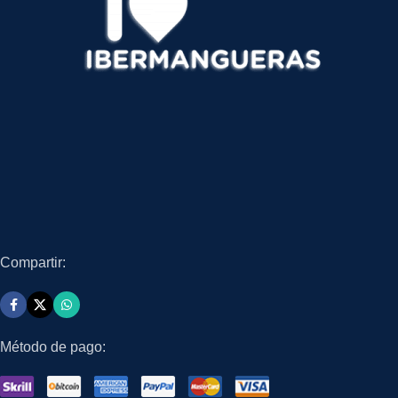
Compartir:
Método de pago: