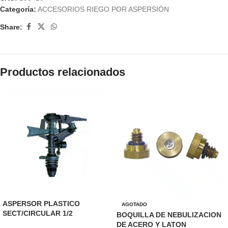
Categoría:
ACCESORIOS RIEGO POR ASPERSIÓN
Share:
Productos relacionados
ASPERSOR PLASTICO
AGOTADO
SECT/CIRCULAR 1/2
BOQUILLA DE NEBULIZACION
DE ACERO Y LATON