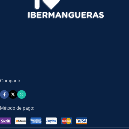
Compartir:
Método de pago: