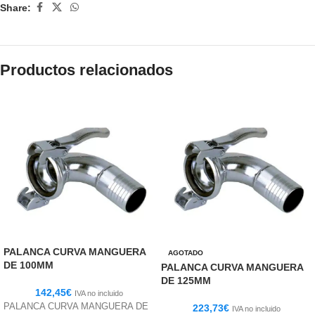
Share:
Productos relacionados
PALANCA CURVA MANGUERA
AGOTADO
DE 100MM
PALANCA CURVA MANGUERA
DE 125MM
142,45
€
IVA no incluido
PALANCA CURVA MANGUERA DE
223,73
€
IVA no incluido