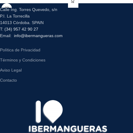
Calle Ing. Torres Quevedo, s/n
P.I. La Torrecilla
14013 Córdoba. SPAIN
T:
(34) 957 42 90 27
Email:
info@ibermangueras.com
Política de Privacidad
Términos y Condiciones
Aviso Legal
Contacto