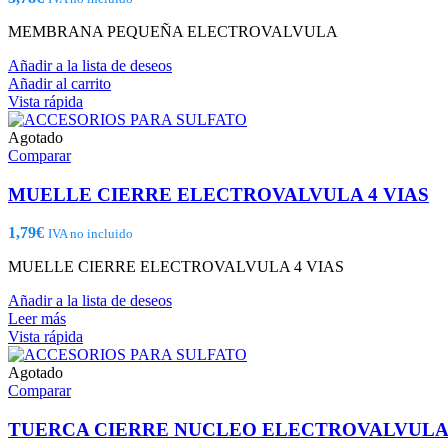
MEMBRANA PEQUEÑA ELECTROVALVULA
Añadir a la lista de deseos
Añadir al carrito
Vista rápida
Agotado
Comparar
MUELLE CIERRE ELECTROVALVULA 4 VIAS
1,79
€
IVA no incluido
MUELLE CIERRE ELECTROVALVULA 4 VIAS
Añadir a la lista de deseos
Leer más
Vista rápida
Agotado
Comparar
TUERCA CIERRE NUCLEO ELECTROVALVUL