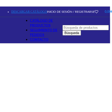
DESCARGAR CATÁLOGO
INICIO DE SESIÓN / REGISTRARSE
0,00
CATÁLOGO DE
PRODUCTOS
SEGUIMIENTO DE
Búsqueda
PEDIDOS
CONTACTO