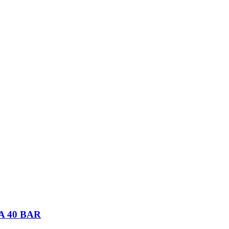
 40 BAR