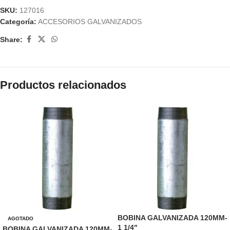
SKU:
127016
Categoría:
ACCESORIOS GALVANIZADOS
Share:
Productos relacionados
BOBINA GALVANIZADA 120MM-
AGOTADO
1 1/4"
BOBINA GALVANIZADA 120MM-