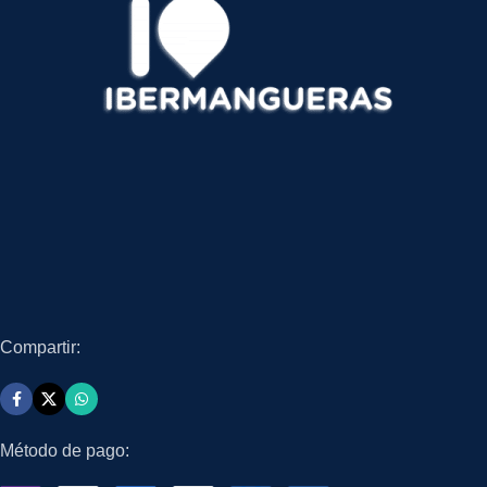
Compartir:
Método de pago: