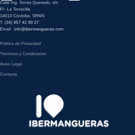
Calle Ing. Torres Quevedo, s/n
P.I. La Torrecilla
14013 Córdoba. SPAIN
T:
(34) 957 42 90 27
Email:
info@ibermangueras.com
Política de Privacidad
Términos y Condiciones
Aviso Legal
Contacto