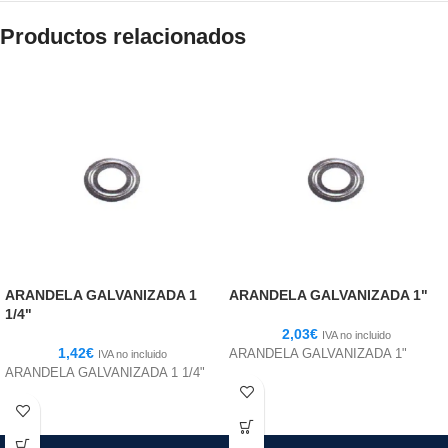
Productos relacionados
ARANDELA GALVANIZADA 1
ARANDELA GALVANIZADA 1"
1/4"
2,03
€
IVA no incluido
1,42
€
ARANDELA GALVANIZADA 1"
IVA no incluido
ARANDELA GALVANIZADA 1 1/4"