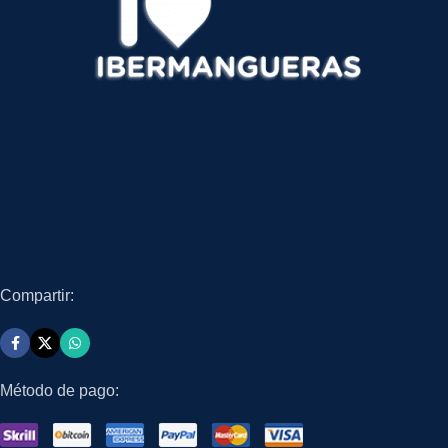
Compartir:
Método de pago: