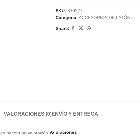
SKU:
310227
Categoría:
ACCESORIOS DE LATÓN
Share:
VALORACIONES (0)
ENVÍO Y ENTREGA
Valoraciones
en hacer una valoración.