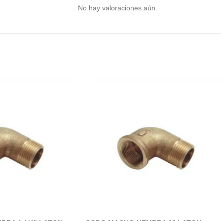
No hay valoraciones aún.