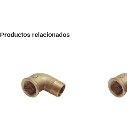
Productos relacionados