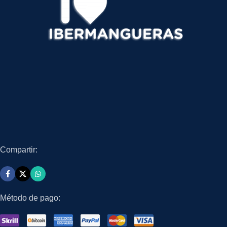
Compartir:
Método de pago: