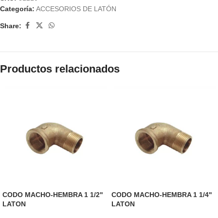
Categoría:
ACCESORIOS DE LATÓN
Share:
Productos relacionados
CODO MACHO-HEMBRA 1 1/2"
CODO MACHO-HEMBRA 1 1/4"
LATON
LATON