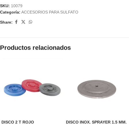
SKU:
10079
Categoría:
ACCESORIOS PARA SULFATO
Share:
Productos relacionados
DISCO 2 T ROJO
DISCO INOX. SPRAYER 1.5 MM.