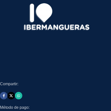
Compartir:
Método de pago: