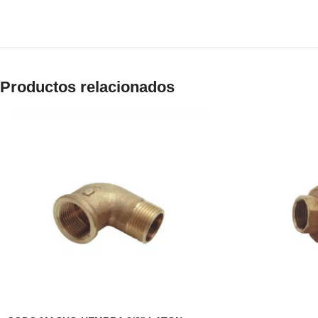
Productos relacionados