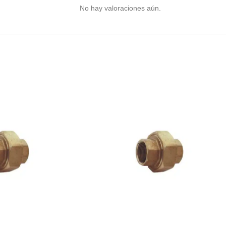
No hay valoraciones aún.