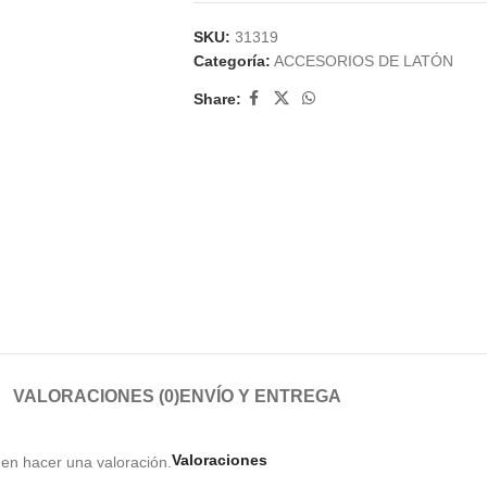
SKU:
31319
Categoría:
ACCESORIOS DE LATÓN
Share:
VALORACIONES (0)
ENVÍO Y ENTREGA
Valoraciones
en hacer una valoración.