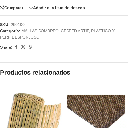
Comparar
Añadir a la lista de deseos
SKU:
290100
Categoría:
MALLAS SOMBREO, CESPED ARTIF, PLASTICO Y
PERFIL ESPONJOSO
Share:
Productos relacionados