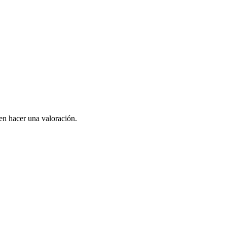
en hacer una valoración.