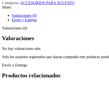
Categoría:
ACCESORIOS PARA SULFATO
Share:
Valoraciones (0)
Envío y Entrega
Valoraciones (0)
Valoraciones
No hay valoraciones aún.
Solo los usuarios registrados que hayan comprado este producto pued
Envío y Entrega
Productos relacionados