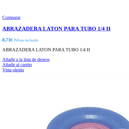
Comparar
ABRAZADERA LATON PARA TUBO 1/4 H
8,73
€
IVA no incluido
ABRAZADERA LATON PARA TUBO 1/4 H
Añadir a la lista de deseos
Añadir al carrito
Vista rápida