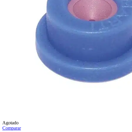
Agotado
Comparar