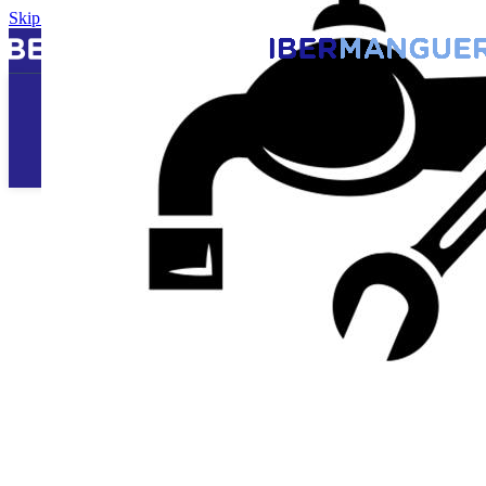
Skip to navigation
Skip to main content