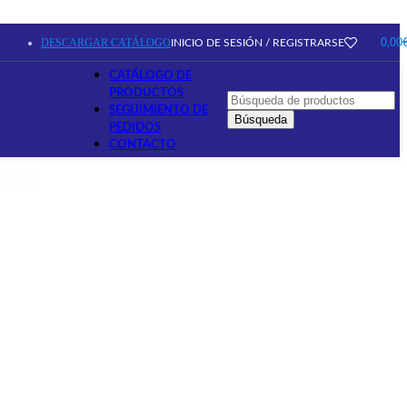
DESCARGAR CATÁLOGO
INICIO DE SESIÓN / REGISTRARSE
0,00
CATÁLOGO DE
PRODUCTOS
SEGUIMIENTO DE
Búsqueda
PEDIDOS
CONTACTO