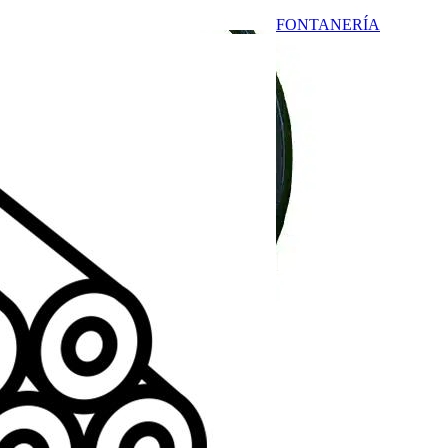
FONTANERÍA