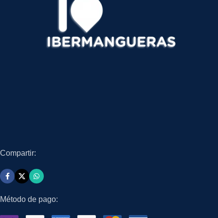
Compartir:
Método de pago: