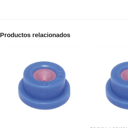
Productos relacionados