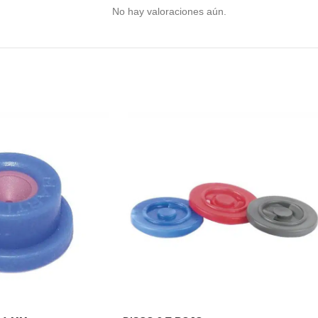
No hay valoraciones aún.