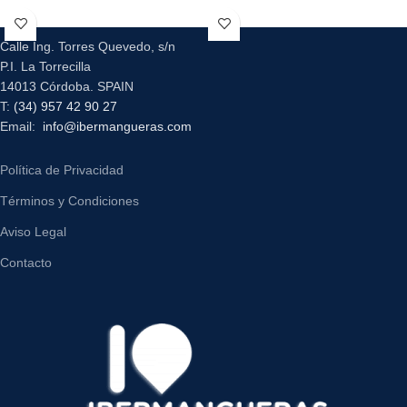
Calle Ing. Torres Quevedo, s/n
P.I. La Torrecilla
14013 Córdoba. SPAIN
T:
(34) 957 42 90 27
Email:
info@ibermangueras.com
Política de Privacidad
Términos y Condiciones
Aviso Legal
Contacto