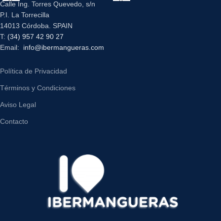
Calle Ing. Torres Quevedo, s/n
P.I. La Torrecilla
14013 Córdoba. SPAIN
T:
(34) 957 42 90 27
Email:
info@ibermangueras.com
Política de Privacidad
Términos y Condiciones
Aviso Legal
Contacto