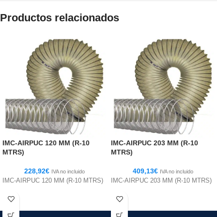
Productos relacionados
IMC-AIRPUC 120 MM (R-10
IMC-AIRPUC 203 MM (R-10
MTRS)
MTRS)
228,92
€
409,13
€
IVA no incluido
IVA no incluido
IMC-AIRPUC 120 MM (R-10 MTRS)
IMC-AIRPUC 203 MM (R-10 MTRS)