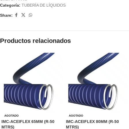
Categoría:
TUBERÍA DE LÍQUIDOS
Share:
Productos relacionados
AGOTADO
AGOTADO
IMC-ACEIFLEX 65MM (R-50
IMC-ACEIFLEX 80MM (R-50
MTRS)
MTRS)