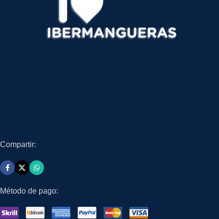
Compartir:
Método de pago: