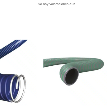
No hay valoraciones aún.