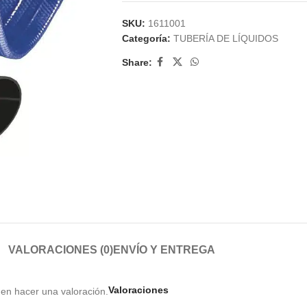
SKU:
1611001
Categoría:
TUBERÍA DE LÍQUIDOS
Share:
VALORACIONES (0)
ENVÍO Y ENTREGA
Valoraciones
en hacer una valoración.