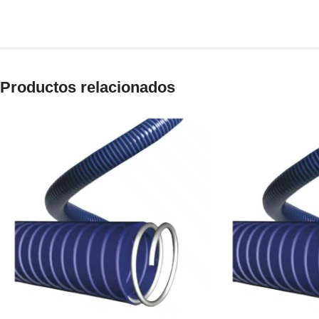
Productos relacionados