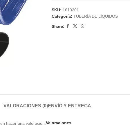
SKU:
1610201
Categoría:
TUBERÍA DE LÍQUIDOS
Share:
VALORACIONES (0)
ENVÍO Y ENTREGA
Valoraciones
en hacer una valoración.