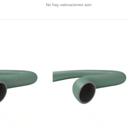
No hay valoraciones aún.