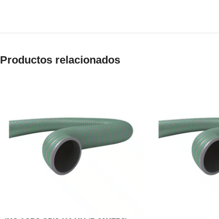
Productos relacionados