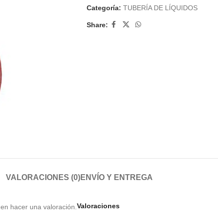
Categoría:
TUBERÍA DE LÍQUIDOS
Share:
VALORACIONES (0)
ENVÍO Y ENTREGA
Valoraciones
en hacer una valoración.