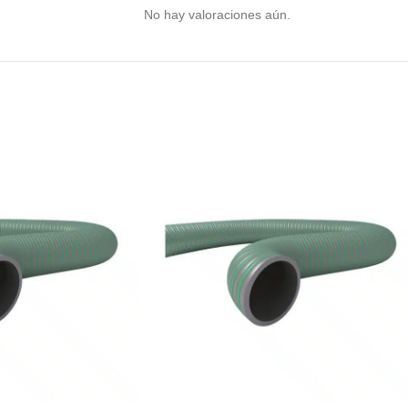
No hay valoraciones aún.