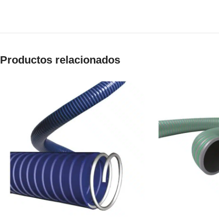
Productos relacionados