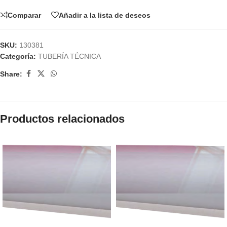
Comparar
Añadir a la lista de deseos
SKU:
130381
Categoría:
TUBERÍA TÉCNICA
Share:
Productos relacionados