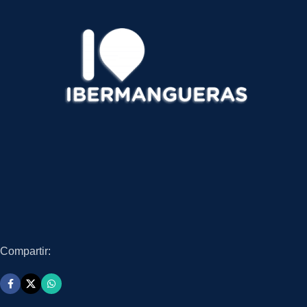
Compartir: