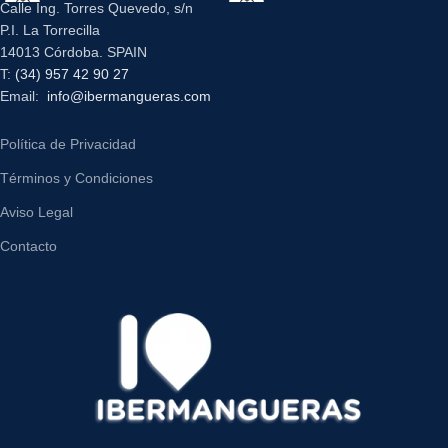
Calle Ing. Torres Quevedo, s/n
P.I. La Torrecilla
14013 Córdoba. SPAIN
T:
(34) 957 42 90 27
Email:
info@ibermangueras.com
Política de Privacidad
Términos y Condiciones
Aviso Legal
Contacto