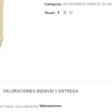
Categoría:
ACCESORIOS PARA EL OLIV
Share:
VALORACIONES (0)
ENVÍO Y ENTREGA
Valoraciones
en hacer una valoración.