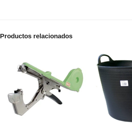
Productos relacionados