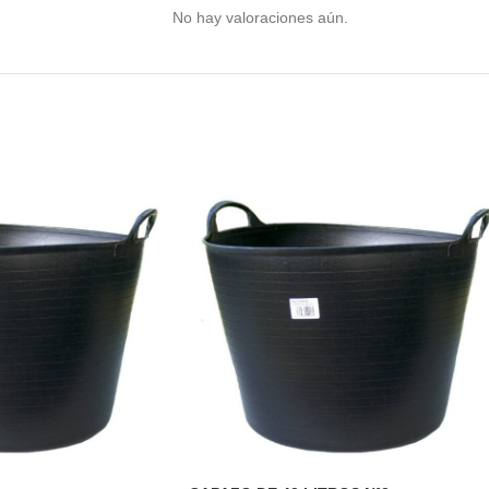
No hay valoraciones aún.