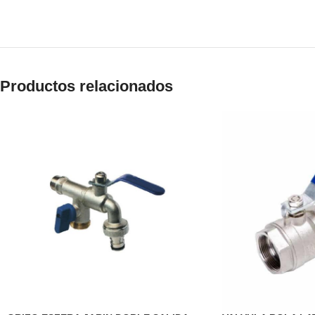
Productos relacionados