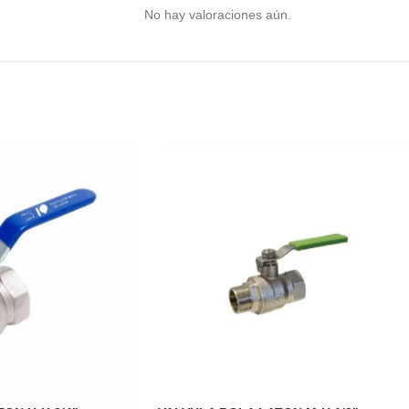
No hay valoraciones aún.