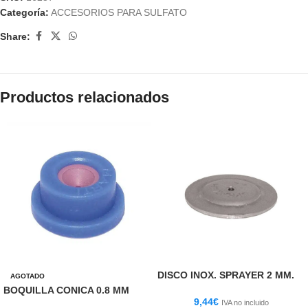
Categoría:
ACCESORIOS PARA SULFATO
Share:
Productos relacionados
DISCO INOX. SPRAYER 2 MM.
AGOTADO
BOQUILLA CONICA 0.8 MM
9,44
€
IVA no incluido