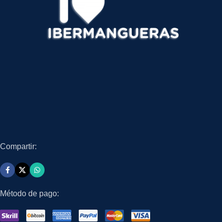
Compartir:
Método de pago: