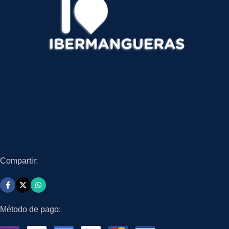
Compartir:
Método de pago: