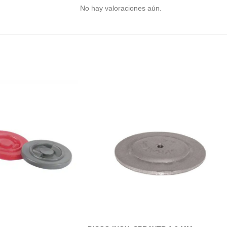
No hay valoraciones aún.