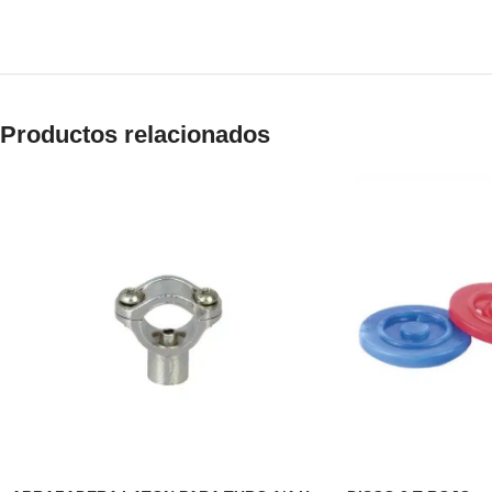
Productos relacionados