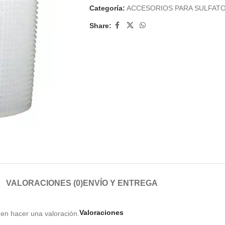
Categoría:
ACCESORIOS PARA SULFAT
Share:
VALORACIONES (0)
ENVÍO Y ENTREGA
Valoraciones
en hacer una valoración.