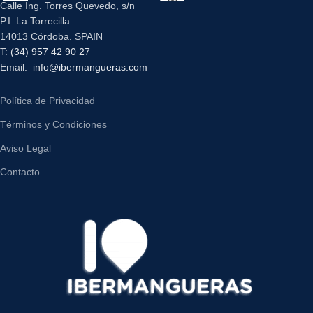
Calle Ing. Torres Quevedo, s/n
P.I. La Torrecilla
14013 Córdoba. SPAIN
T:
(34) 957 42 90 27
Email:
info@ibermangueras.com
Política de Privacidad
Términos y Condiciones
Aviso Legal
Contacto