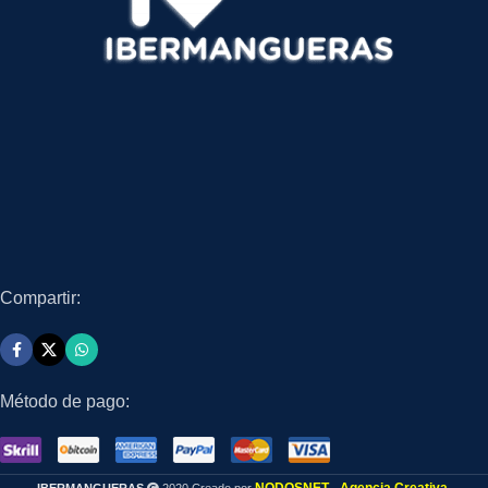
Compartir:
Método de pago: