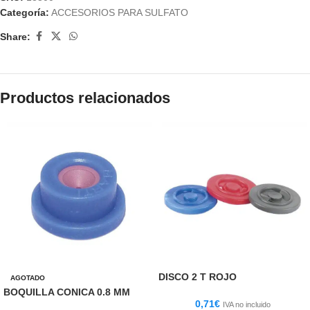
Categoría:
ACCESORIOS PARA SULFATO
Share:
Productos relacionados
DISCO 2 T ROJO
AGOTADO
BOQUILLA CONICA 0.8 MM
0,71
€
IVA no incluido