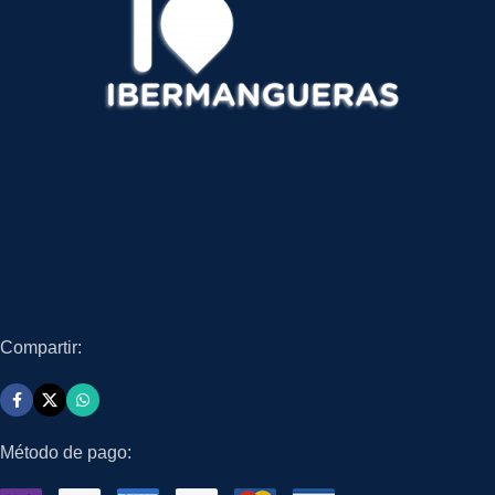
Compartir:
Método de pago: