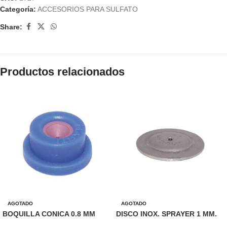
Categoría:
ACCESORIOS PARA SULFATO
Share:
Productos relacionados
AGOTADO
AGOTADO
BOQUILLA CONICA 0.8 MM
DISCO INOX. SPRAYER 1 MM.