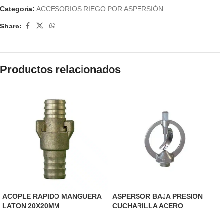
Categoría:
ACCESORIOS RIEGO POR ASPERSIÓN
Share:
Productos relacionados
ACOPLE RAPIDO MANGUERA
ASPERSOR BAJA PRESION
LATON 20X20MM
CUCHARILLA ACERO