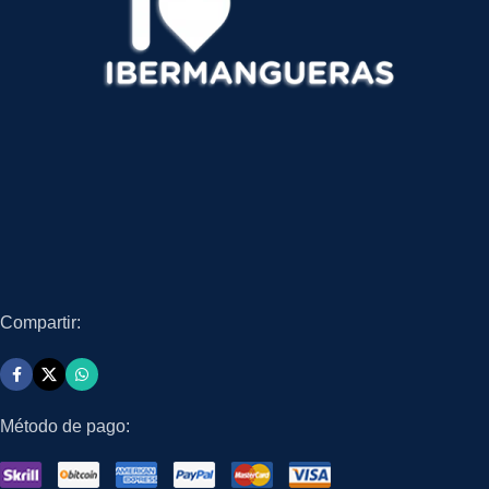
Compartir:
Método de pago: