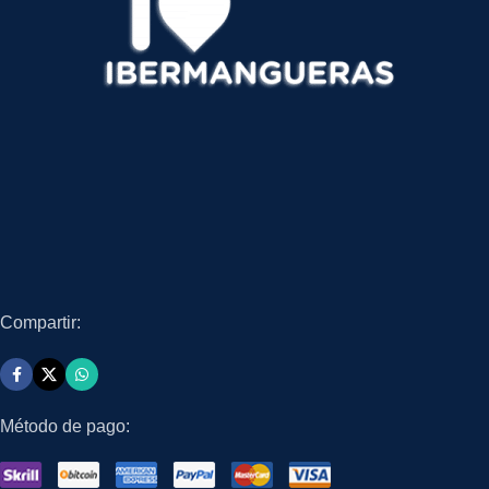
Compartir:
Método de pago: