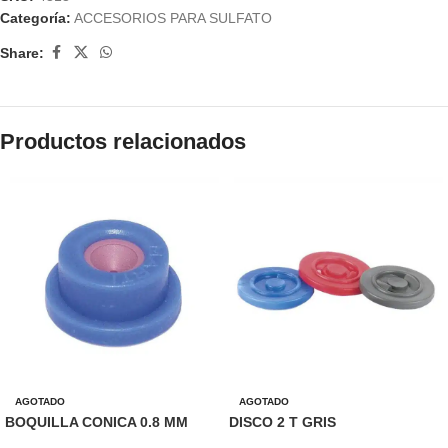
Categoría:
ACCESORIOS PARA SULFATO
Share:
Productos relacionados
AGOTADO
AGOTADO
BOQUILLA CONICA 0.8 MM
DISCO 2 T GRIS