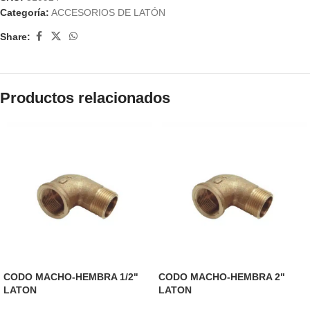
Categoría:
ACCESORIOS DE LATÓN
Share:
Productos relacionados
CODO MACHO-HEMBRA 1/2"
CODO MACHO-HEMBRA 2"
LATON
LATON