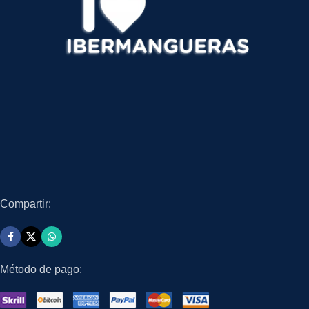
Compartir:
Método de pago: