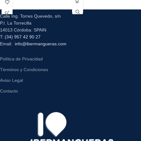
Calle Ing. Torres Quevedo, s/n
P.I. La Torrecilla
14013 Córdoba. SPAIN
T:
(34) 957 42 90 27
Email:
info@ibermangueras.com
Política de Privacidad
Términos y Condiciones
Aviso Legal
Contacto