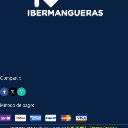
Compartir:
Método de pago: