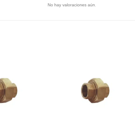
No hay valoraciones aún.