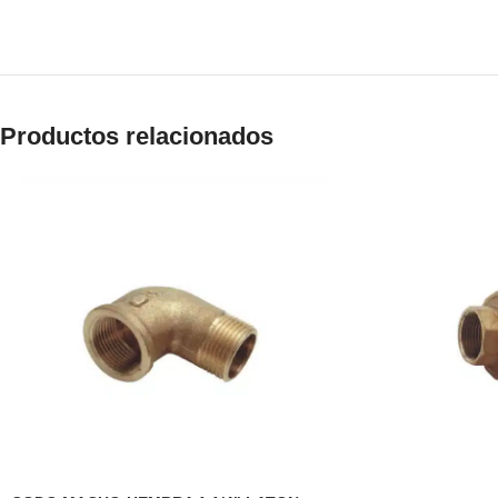
Productos relacionados