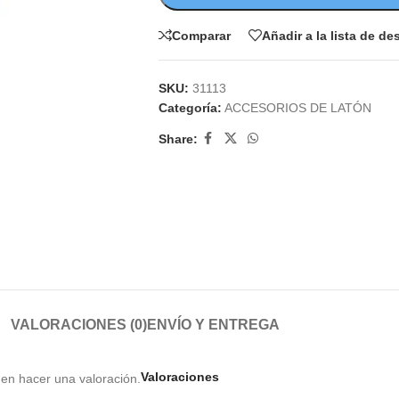
Comparar
Añadir a la lista de d
SKU:
31113
Categoría:
ACCESORIOS DE LATÓN
Share:
VALORACIONES (0)
ENVÍO Y ENTREGA
Valoraciones
en hacer una valoración.