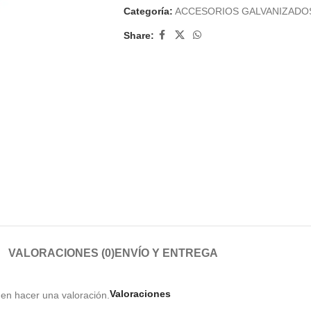
Categoría:
ACCESORIOS GALVANIZADO
Share:
VALORACIONES (0)
ENVÍO Y ENTREGA
Valoraciones
en hacer una valoración.