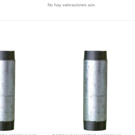
No hay valoraciones aún.