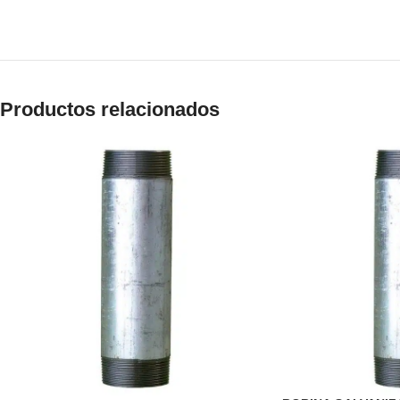
Productos relacionados