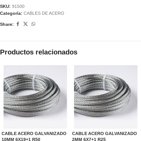
SKU:
91500
Categoría:
CABLES DE ACERO
Share:
Productos relacionados
CABLE ACERO GALVANIZADO
CABLE ACERO GALVANIZADO
10MM 6X19+1 R50
2MM 6X7+1 R25