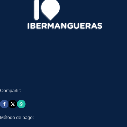
Compartir:
Método de pago: