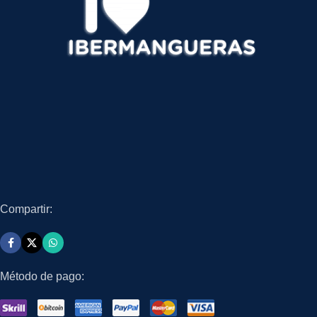
Compartir:
Método de pago: