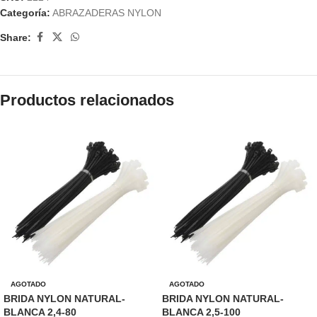
Categoría:
ABRAZADERAS NYLON
Share:
Productos relacionados
AGOTADO
AGOTADO
BRIDA NYLON NATURAL-
BRIDA NYLON NATURAL-
BLANCA 2,4-80
BLANCA 2,5-100