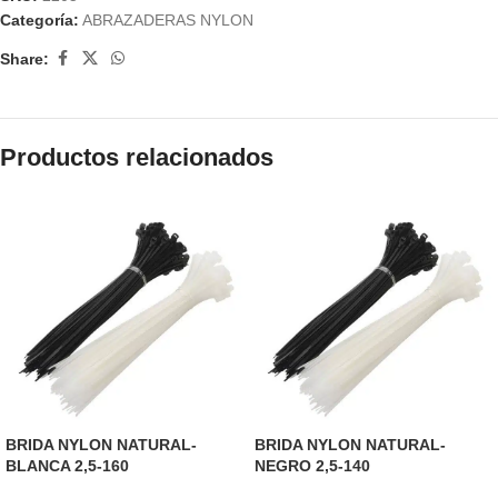
Categoría:
ABRAZADERAS NYLON
Share:
Productos relacionados
BRIDA NYLON NATURAL-
BRIDA NYLON NATURAL-
BLANCA 2,5-160
NEGRO 2,5-140