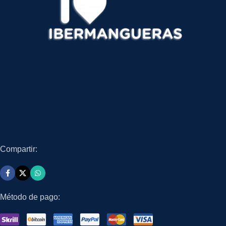
Compartir:
Método de pago: