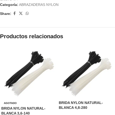
Categoría:
ABRAZADERAS NYLON
Share:
Productos relacionados
BRIDA NYLON NATURAL-
AGOTADO
BLANCA 4,8-280
BRIDA NYLON NATURAL-
BLANCA 3,6-140