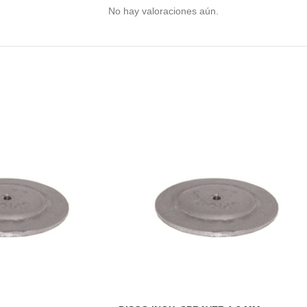
No hay valoraciones aún.