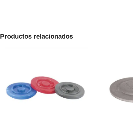
Productos relacionados