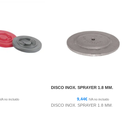
DISCO INOX. SPRAYER 1.8 MM.
9,44
€
IVA no incluido
IVA no incluido
DISCO INOX. SPRAYER 1.8 MM.