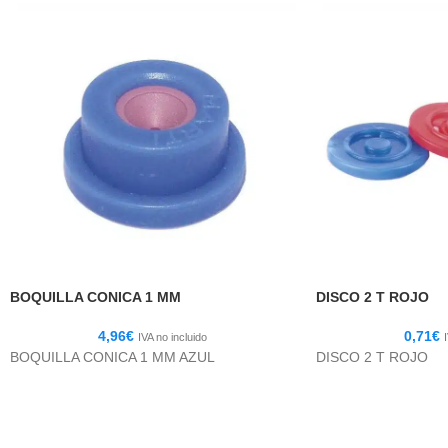
BOQUILLA CONICA 1 MM
DISCO 2 T ROJO
4,96
€
0,71
€
IVA no incluido
BOQUILLA CONICA 1 MM AZUL
DISCO 2 T ROJO