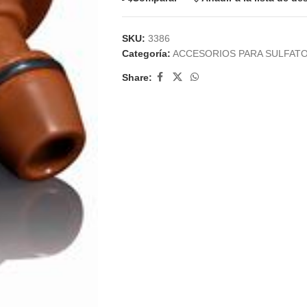
SKU:
3386
Categoría:
ACCESORIOS PARA SULFAT
Share: