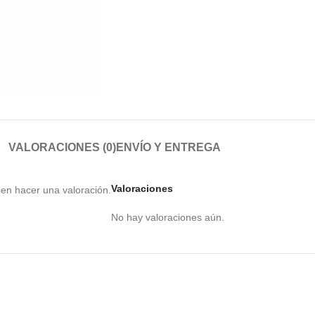
VALORACIONES (0)
ENVÍO Y ENTREGA
Valoraciones
en hacer una valoración.
No hay valoraciones aún.