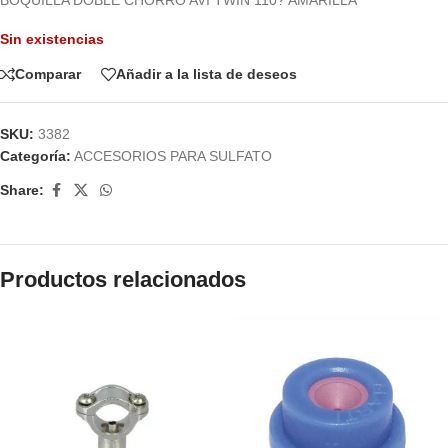
Sin existencias
Comparar
Añadir a la lista de deseos
SKU:
3382
Categoría:
ACCESORIOS PARA SULFATO
Share:
Productos relacionados