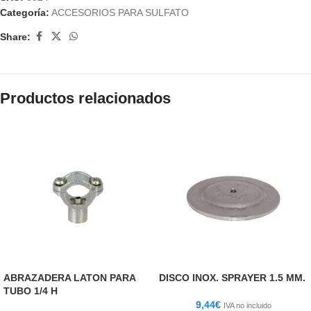
Categoría:
ACCESORIOS PARA SULFATO
Share:
Productos relacionados
ABRAZADERA LATON PARA
DISCO INOX. SPRAYER 1.5 MM.
TUBO 1/4 H
9,44
€
IVA no incluido