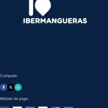
Compartir:
Método de pago: